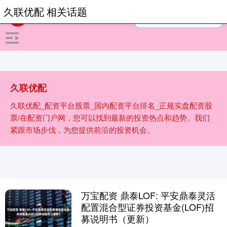
久联优配 相关话题
久联优配
久联优配_配资平台股票_国内配资平台排名_正规实盘配资股
票/在配资门户网，您可以找到最新的投资热点和趋势。我们
紧跟市场步伐，为您提供前沿的投资机会。
万宝配资 鼎泰LOF: 平安鼎泰灵活
配置混合型证券投资基金(LOF)招
募说明书（更新）