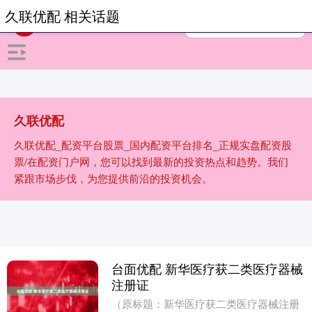
久联优配 相关话题
久联优配
久联优配_配资平台股票_国内配资平台排名_正规实盘配资股
票/在配资门户网，您可以找到最新的投资热点和趋势。我们
紧跟市场步伐，为您提供前沿的投资机会。
台面优配 新华医疗获二类医疗器械
注册证
（原标题：新华医疗获二类医疗器械注册