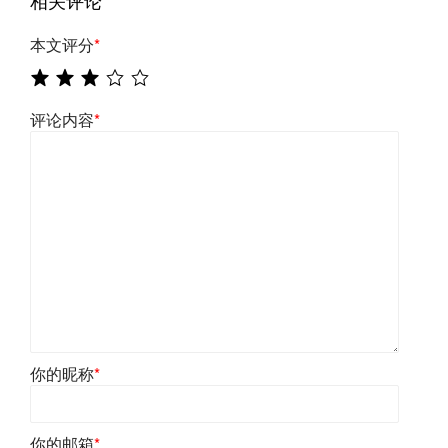
本文评分
*
评论内容
*
你的昵称
*
你的邮箱
*