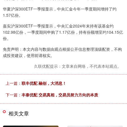
华夏沪深300ETF一季报显示，中央汇金今年一季度期间增持了约
1.57亿份。
嘉实沪深300ETF一季报显示，中央汇金2024年末持有该基金约
102.98亿份，一季度期间申购了1.17亿份，持有份额增至约104.15亿
份。
免责声明：本文内容与数据由观点根据公开信息整理顶级配资，不构
成投资建议，使用前请核实。
久联优配提示：文章来自网络，不代表本站观点。
上一篇：
联丰优配 融创，大消息！
下一篇：
丰泰优配 交易真相，交易员努力方向的本质
相关文章