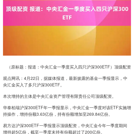
（原标题：报道：中央汇金一季度买入四只沪深300ETF）顶级配资
观点网讯：4月22日，据媒体报道，最新披露的基金一季报显示，中
央汇金买入了多只沪深300ETF。
本次增持的主体是中央汇金资产管理有限责任公司顶级配资。
华泰柏瑞沪深300ETF年一季报显示，中央汇金一季度对该ETF实施增
持操作，增持份额3.63亿份，持有份额增加至269.84亿份。
易方达沪深300ETF一季报显示顶级配资，中央汇金今年一季度期间
增持超5亿份，截至一季度末持有份额超过了200亿份。