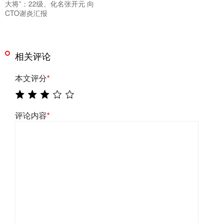
大将”：22级、化名张开元 向
CTO谢炎汇报
相关评论
本文评分
*
评论内容
*