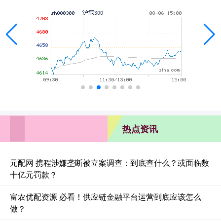
热点资讯
元配网 携程涉嫌垄断被立案调查：到底查什么？或面临数
十亿元罚款？
富农优配资源 必看！供应链金融平台运营到底应该怎么
做？