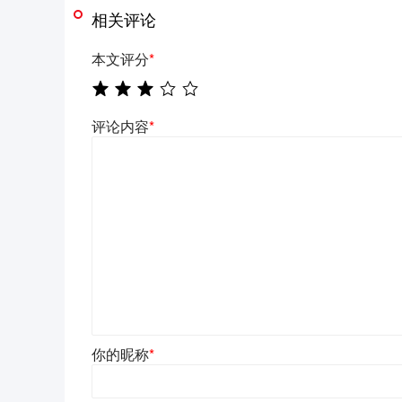
相关评论
本文评分
*
评论内容
*
你的昵称
*