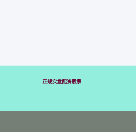
正规实盘配资股票