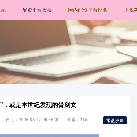
优配
配资平台股票
国内配资平台排名
正规
字”，或是本世纪发现的骨刻文
日期：2026-03-17 09:46:30
查看：215
常盈股票