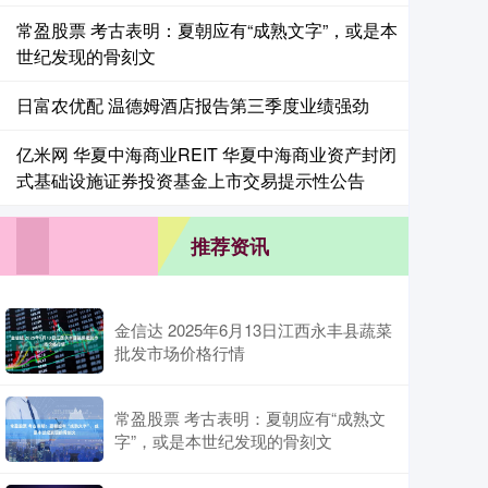
常盈股票 考古表明：夏朝应有“成熟文字”，或是本
世纪发现的骨刻文
日富农优配 温德姆酒店报告第三季度业绩强劲
亿米网 华夏中海商业REIT 华夏中海商业资产封闭
式基础设施证券投资基金上市交易提示性公告
推荐资讯
金信达 2025年6月13日江西永丰县蔬菜
批发市场价格行情
常盈股票 考古表明：夏朝应有“成熟文
字”，或是本世纪发现的骨刻文