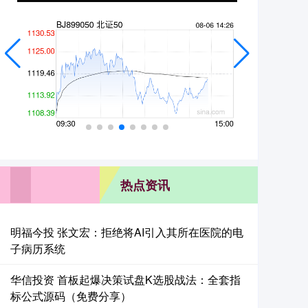
热点资讯
明福今投 张文宏：拒绝将AI引入其所在医院的电
子病历系统
华信投资 首板起爆决策试盘K选股战法：全套指
标公式源码（免费分享）