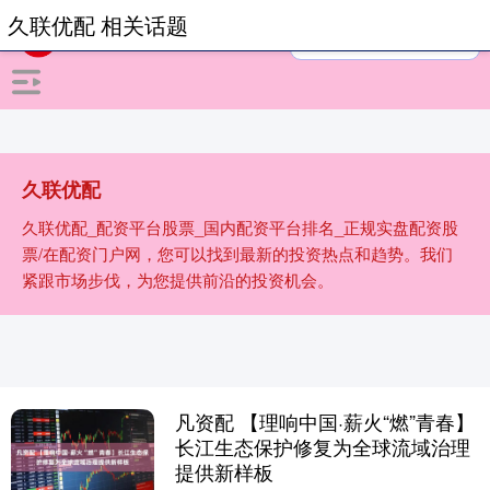
久联优配 相关话题
久联优配
久联优配_配资平台股票_国内配资平台排名_正规实盘配资股
票/在配资门户网，您可以找到最新的投资热点和趋势。我们
紧跟市场步伐，为您提供前沿的投资机会。
凡资配 【理响中国·薪火“燃”青春】
长江生态保护修复为全球流域治理
提供新样板