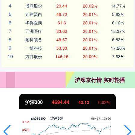
4
博腾股份
20.44
20.02%
14.77%
5
近岸蛋白
46.72
20.01%
5.62%
6
毕得医药
61.6
20.01%
6.12%
7
五洲医疗
83.62
20.01%
18.37%
8
耐科装备
49.67
20.01%
6.83%
9
一博科技
53.33
20.01%
17.26%
10
方邦股份
146.16
20.00%
7.68%
沪深京行情 实时轮播
沪深300
4694.44
43.13
0.93%