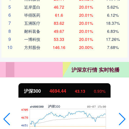
5
近岸蛋白
46.72
20.01%
5.62%
6
毕得医药
61.6
20.01%
6.12%
7
五洲医疗
83.62
20.01%
18.37%
8
耐科装备
49.67
20.01%
6.83%
9
一博科技
53.33
20.01%
17.26%
10
方邦股份
146.16
20.00%
7.68%
沪深京行情 实时轮播
沪深300
4694.44
43.13
0.93%