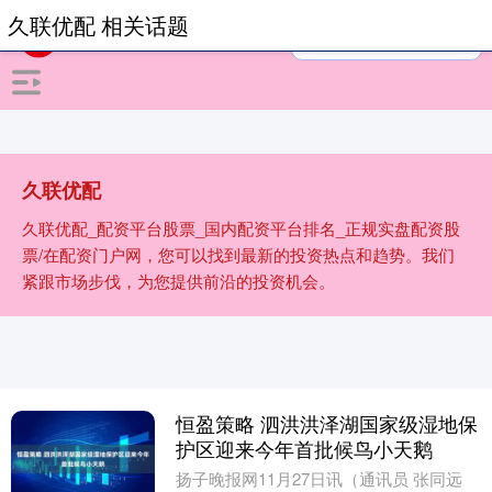
久联优配 相关话题
久联优配
久联优配_配资平台股票_国内配资平台排名_正规实盘配资股
票/在配资门户网，您可以找到最新的投资热点和趋势。我们
紧跟市场步伐，为您提供前沿的投资机会。
恒盈策略 泗洪洪泽湖国家级湿地保
护区迎来今年首批候鸟小天鹅
扬子晚报网11月27日讯（通讯员 张同远