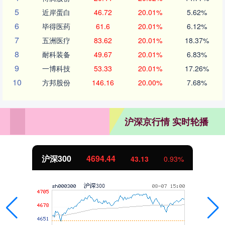
5
近岸蛋白
46.72
20.01%
5.62%
6
毕得医药
61.6
20.01%
6.12%
7
五洲医疗
83.62
20.01%
18.37%
8
耐科装备
49.67
20.01%
6.83%
9
一博科技
53.33
20.01%
17.26%
10
方邦股份
146.16
20.00%
7.68%
沪深京行情 实时轮播
沪深300
4694.44
43.13
0.93%