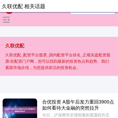
久联优配 相关话题
久联优配
久联优配_配资平台股票_国内配资平台排名_正规实盘配资股
票/在配资门户网，您可以找到最新的投资热点和趋势。我们
紧跟市场步伐，为您提供前沿的投资机会。
合优投资 A股午后发力重回3900点
如何看待大金融的突然拉升
今日，沪深两市呈现明显的震荡回升态