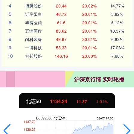
4
博腾股份
20.44
20.02%
14.77%
5
近岸蛋白
46.72
20.01%
5.62%
6
毕得医药
61.6
20.01%
6.12%
7
五洲医疗
83.62
20.01%
18.37%
8
耐科装备
49.67
20.01%
6.83%
9
一博科技
53.33
20.01%
17.26%
10
方邦股份
146.16
20.00%
7.68%
沪深京行情 实时轮播
北证50
1134.24
11.37
1.01%