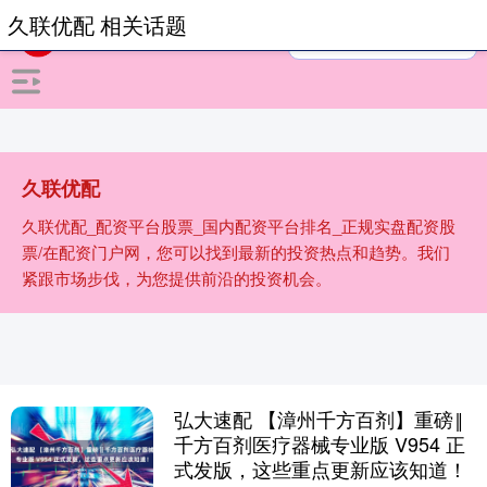
久联优配 相关话题
久联优配
久联优配_配资平台股票_国内配资平台排名_正规实盘配资股
票/在配资门户网，您可以找到最新的投资热点和趋势。我们
紧跟市场步伐，为您提供前沿的投资机会。
弘大速配 【漳州千方百剂】重磅‖
千方百剂医疗器械专业版 V954 正
式发版，这些重点更新应该知道！