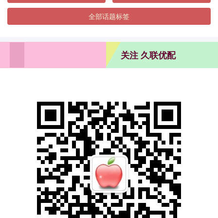
全部话题标签
关注 久联优配