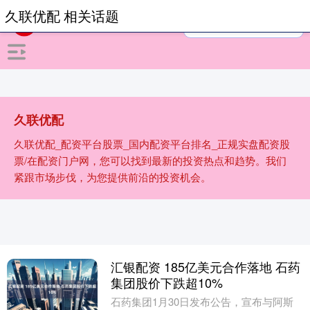
久联优配 相关话题
久联优配
久联优配_配资平台股票_国内配资平台排名_正规实盘配资股
票/在配资门户网，您可以找到最新的投资热点和趋势。我们
紧跟市场步伐，为您提供前沿的投资机会。
汇银配资 185亿美元合作落地 石药
集团股价下跌超10%
石药集团1月30日发布公告，宣布与阿斯