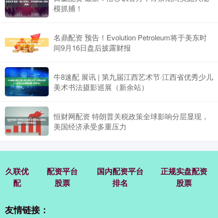
模抓捕！
名鼎配资 预告！Evolution Petroleum将于美东时
间9月16日盘后披露财报
牛8速配 展讯 | 第九届江西艺术节·江西省优秀少儿
美术书法摄影巡展（新余站）
恒财网配资 特朗普关税政策全球影响分层显现，
美国经济承受多重压力
久联优
配资平台
国内配资平台
正规实盘配资
配
股票
排名
股票
友情链接：