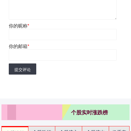
你的昵称
*
你的邮箱
*
提交评论
个股实时涨跌榜