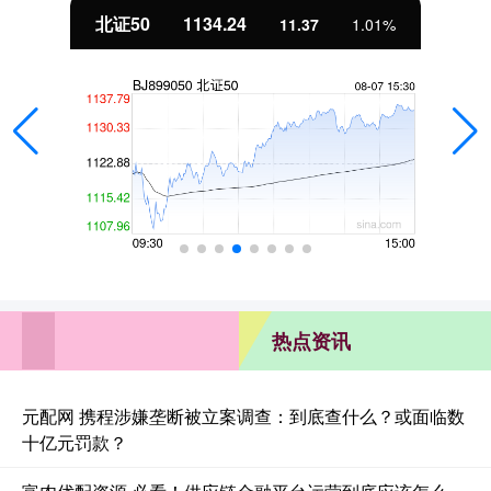
北证50
1134.24
11.37
1.01%
热点资讯
元配网 携程涉嫌垄断被立案调查：到底查什么？或面临数
十亿元罚款？