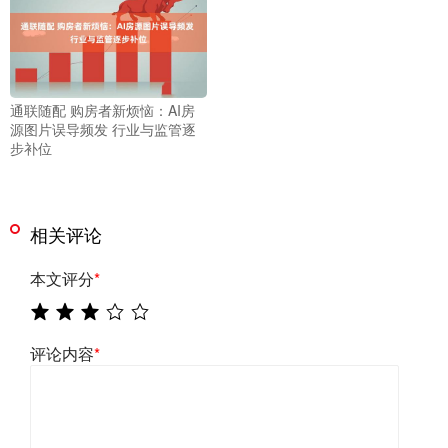
通联随配 购房者新烦恼：AI房
源图片误导频发 行业与监管逐
步补位
相关评论
本文评分
*
评论内容
*