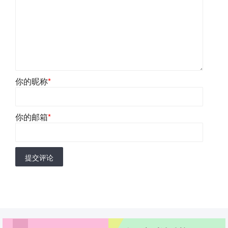
你的昵称
*
你的邮箱
*
提交评论