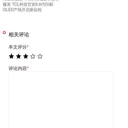
爆发 TCL科技官宣8.6代印刷
OLED产线开启新征程
相关评论
本文评分
*
评论内容
*