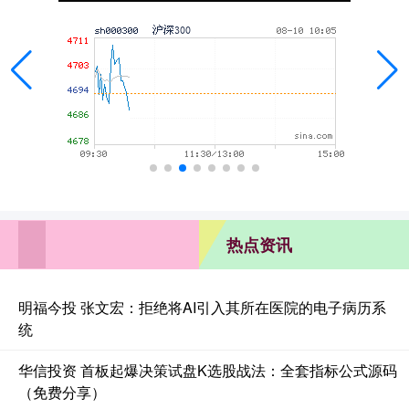
热点资讯
明福今投 张文宏：拒绝将AI引入其所在医院的电子病历系
统
华信投资 首板起爆决策试盘K选股战法：全套指标公式源码
（免费分享）